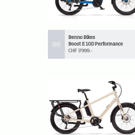
Benno Bikes
Boost E 10D Performance
CHF 3'999.-