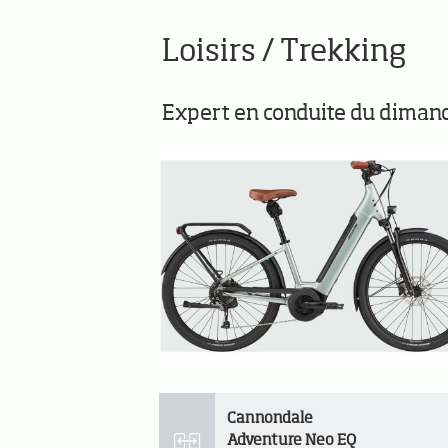
Loisirs / Trekking
Expert en conduite du diman
Cannondale
Adventure Neo EQ