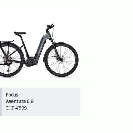
Focus
Aventura 6.8
CHF 4'599.-