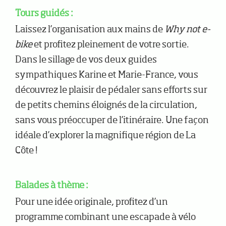
Tours guidés :
Laissez l’organisation aux mains de
Why not e-
bike
et profitez pleinement de votre sortie.
Dans le sillage de vos deux guides
sympathiques Karine et Marie-France, vous
découvrez le plaisir de pédaler sans efforts sur
de petits chemins éloignés de la circulation,
sans vous préoccuper de l’itinéraire. Une façon
idéale d’explorer la magnifique région de La
Côte !
Balades à thème :
Pour une idée originale, profitez d’un
programme combinant une escapade à vélo