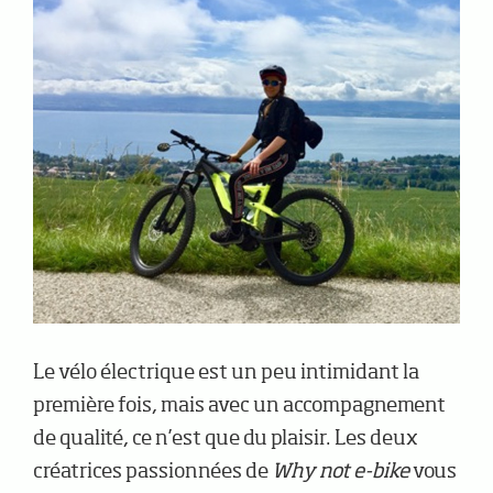
Le vélo électrique est un peu intimidant la
première fois, mais avec un accompagnement
de qualité, ce n’est que du plaisir. Les deux
créatrices passionnées de
Why not e-bike
vous