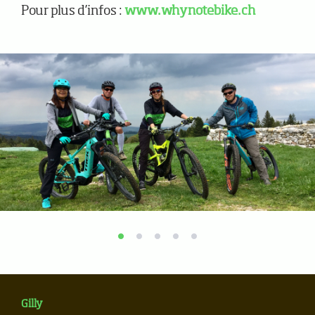
Pour plus d’infos :
www.whynotebike.ch
Gilly