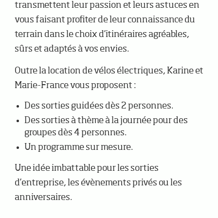
transmettent leur passion et leurs astuces en
vous faisant profiter de leur connaissance du
terrain dans le choix d’itinéraires agréables,
sûrs et adaptés à vos envies.
Outre la location de vélos électriques, Karine et
Marie-France vous proposent :
Des sorties guidées dès 2 personnes.
Des sorties à thème à la journée pour des
groupes dès 4 personnes.
Un programme sur mesure.
Une idée imbattable pour les sorties
d’entreprise, les évènements privés ou les
anniversaires.