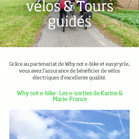
vélos & Tours
guidés
Grâce au partenariat de Why not e-bike et easycycle,
vous avez l’assurance de bénéficier de vélos
électriques d’excellente qualité.
Why not e-bike : Les e-sorties de Karine &
Marie-France