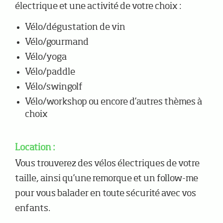
électrique et une activité de votre choix :
Vélo/dégustation de vin
Vélo/gourmand
Vélo/yoga
Vélo/paddle
Vélo/swingolf
Vélo/workshop ou encore d’autres thèmes à
choix
Location :
Vous trouverez des vélos électriques de votre
taille, ainsi qu’une remorque et un follow-me
pour vous balader en toute sécurité avec vos
enfants.