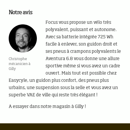
Notre avis
Focus vous propose un vélo très
polyvalent, puissant et autonome.
Avec sa batterie intégrée 725 Wh
facile à enlever, son guidon droit et
ses pneus à crampons polyvalents le
Aventura 6.8 vous donne une allure
Christophe
mécanicien à
sportive même si vous avez un cadre
Gilly
ouvert. Mais tout est possible chez
Easycyle, un guidon plus confort, des pneus plus
urbains, une suspension sous la selle et vous avez un
superbe VAE de ville qui reste très élégant !
A essayer dans notre magasin à Gilly !