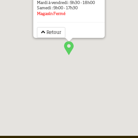
Mardi à vendredi : 9h30 - 18h00
Samedi : 9h00 - 17h30
Magasin Fermé
Retour