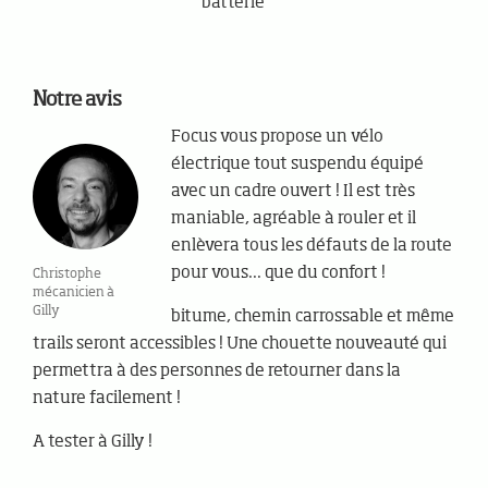
batterie
Notre avis
Focus vous propose un vélo
électrique tout suspendu équipé
avec un cadre ouvert ! Il est très
maniable, agréable à rouler et il
enlèvera tous les défauts de la route
pour vous... que du confort !
Christophe
mécanicien à
Gilly
bitume, chemin carrossable et même
trails seront accessibles ! Une chouette nouveauté qui
permettra à des personnes de retourner dans la
nature facilement !
A tester à Gilly !