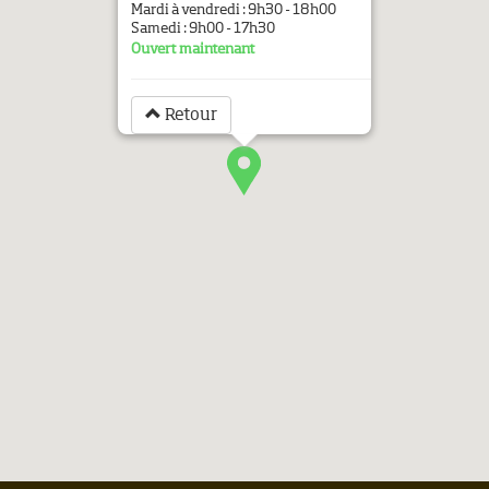
Mardi à vendredi : 9h30 - 18h00
Samedi : 9h00 - 17h30
Ouvert maintenant
Retour