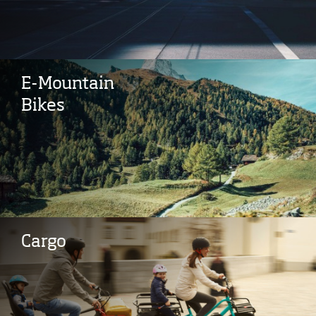
E-Mountain
Bikes
Cargo