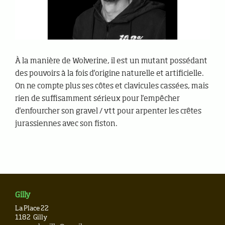
À la manière de Wolverine, il est un mutant possédant
des pouvoirs à la fois d'origine naturelle et artificielle.
On ne compte plus ses côtes et clavicules cassées, mais
rien de suffisamment sérieux pour l'empêcher
d'enfourcher son gravel / vtt pour arpenter les crêtes
jurassiennes avec son fiston.
Gilly
La Place 22
1182
Gilly