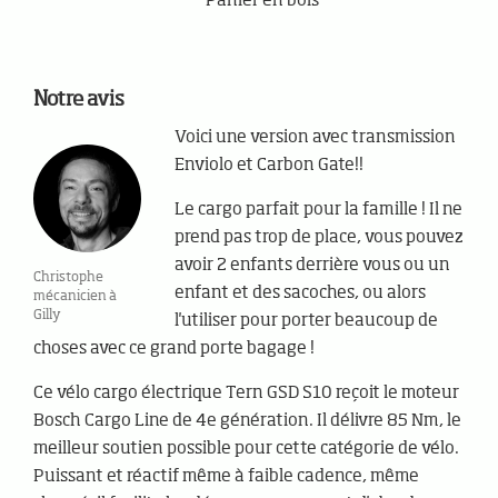
Panier en bois
Notre avis
Voici une version avec transmission
Enviolo et Carbon Gate!!
Le cargo parfait pour la famille ! Il ne
prend pas trop de place, vous pouvez
avoir 2 enfants derrière vous ou un
Christophe
enfant et des sacoches, ou alors
mécanicien à
Gilly
l'utiliser pour porter beaucoup de
choses avec ce grand porte bagage !
Ce vélo cargo électrique Tern GSD S10 reçoit le moteur
Bosch Cargo Line de 4e génération. Il délivre 85 Nm, le
meilleur soutien possible pour cette catégorie de vélo.
Puissant et réactif même à faible cadence, même