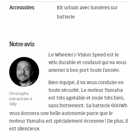
Accessoires
Kit urbain avec lumières sur
batterie
Notre avis
Le Wheeler i-Vision Speed est le
vélo durable et cosdaud qui va vous
amener à bon port toute l'année.
Bien équipé, il va vous conduire en
toute sécurité. Le moteur Yamaha
Christophe
est très agréable et roule très bien,
mécanicien à
Gilly
sans frottement. Sa batterie 600Wh
vous donnera une belle autonomie parce que le
moteur Yamaha est spécialement économe ! De plus, il
est silencieux.