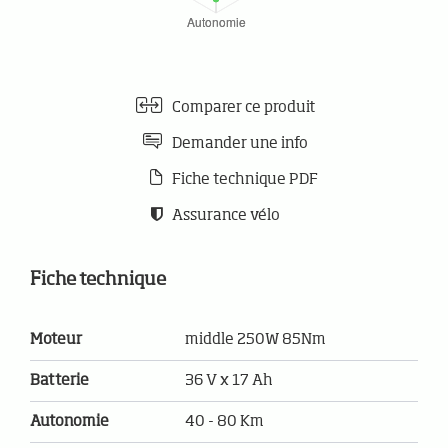
Comparer ce produit
Demander une info
Fiche technique PDF
Assurance vélo
Fiche technique
Moteur
middle 250W 85Nm
Batterie
36 V x 17 Ah
Autonomie
40 - 80 Km