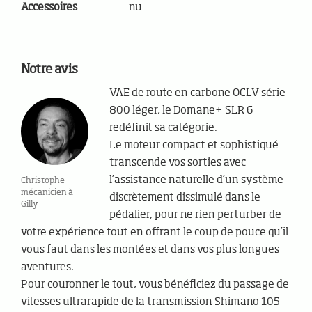
Accessoires
nu
Notre avis
VAE de route en carbone OCLV série
800 léger, le Domane+ SLR 6
redéfinit sa catégorie.
Le moteur compact et sophistiqué
transcende vos sorties avec
l’assistance naturelle d’un système
Christophe
mécanicien à
discrètement dissimulé dans le
Gilly
pédalier, pour ne rien perturber de
votre expérience tout en offrant le coup de pouce qu’il
vous faut dans les montées et dans vos plus longues
aventures.
Pour couronner le tout, vous bénéficiez du passage de
vitesses ultrarapide de la transmission Shimano 105