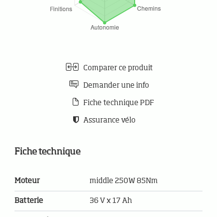
Comparer ce produit
Demander une info
Fiche technique PDF
Assurance vélo
Fiche technique
Moteur
middle 250W 85Nm
Batterie
36 V x 17 Ah