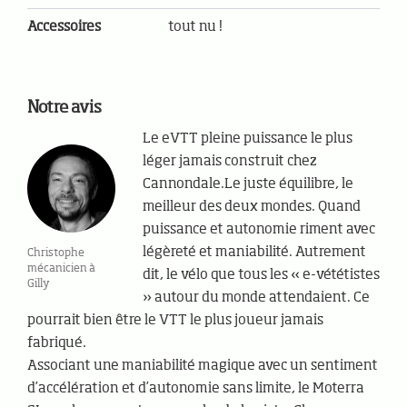
Accessoires
tout nu !
Notre avis
Le eVTT pleine puissance le plus
léger jamais construit chez
Cannondale.Le juste équilibre, le
meilleur des deux mondes. Quand
puissance et autonomie riment avec
légèreté et maniabilité. Autrement
Christophe
mécanicien à
dit, le vélo que tous les « e-vététistes
Gilly
» autour du monde attendaient. Ce
pourrait bien être le VTT le plus joueur jamais
fabriqué.
Associant une maniabilité magique avec un sentiment
d’accélération et d’autonomie sans limite, le Moterra