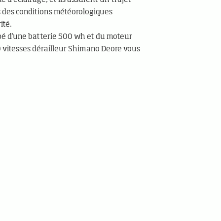
 des conditions météorologiques
ité.
é d'une batterie 500 wh et du moteur
 vitesses dérailleur Shimano Deore vous
!