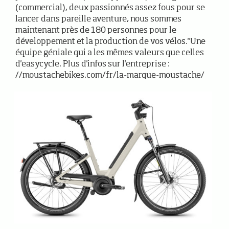
(commercial), deux passionnés assez fous pour se
lancer dans pareille aventure, nous sommes
maintenant près de 180 personnes pour le
développement et la production de vos vélos."Une
équipe géniale qui a les mêmes valeurs que celles
d'easycycle. Plus d'infos sur l'entreprise :
//moustachebikes.com/fr/la-marque-moustache/