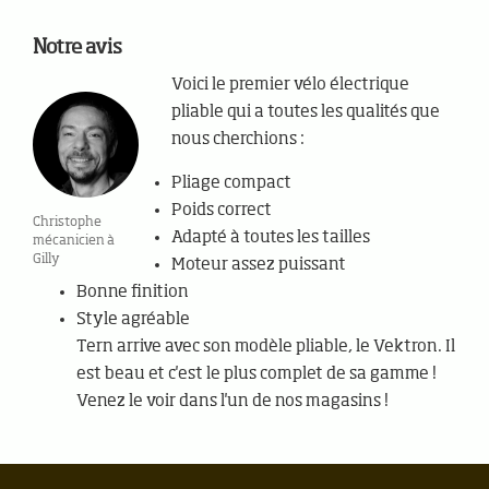
Notre avis
Voici le premier vélo électrique
pliable qui a toutes les qualités que
nous cherchions :
Pliage compact
Poids correct
Christophe
Adapté à toutes les tailles
mécanicien à
Gilly
Moteur assez puissant
Bonne finition
Style agréable
Tern arrive avec son modèle pliable, le Vektron. Il
est beau et c'est le plus complet de sa gamme !
Venez le voir dans l'un de nos magasins !