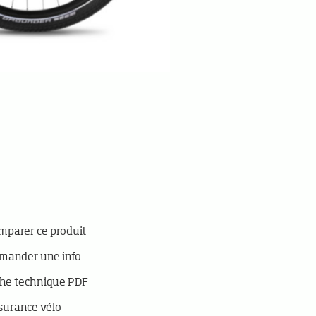
parer ce produit
mander une info
he technique PDF
surance vélo