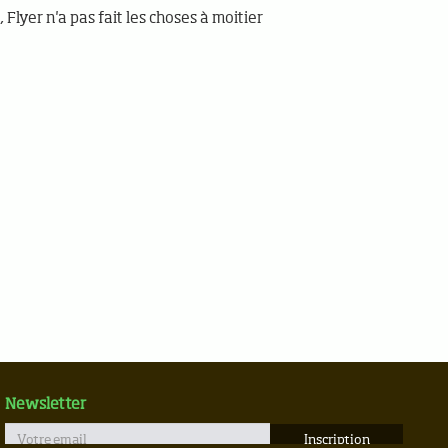
 Flyer n'a pas fait les choses à moitier
Newsletter