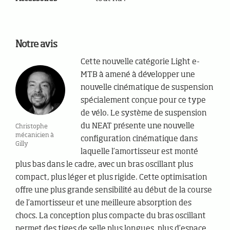
Notre avis
Cette nouvelle catégorie Light e-
MTB à amené à développer une
nouvelle cinématique de suspension
spécialement conçue pour ce type
de vélo. Le système de suspension
du NEAT présente une nouvelle
Christophe
mécanicien à
configuration cinématique dans
Gilly
laquelle l’amortisseur est monté
plus bas dans le cadre, avec un bras oscillant plus
compact, plus léger et plus rigide. Cette optimisation
offre une plus grande sensibilité au début de la course
de l’amortisseur et une meilleure absorption des
chocs. La conception plus compacte du bras oscillant
permet des tiges de selle plus longues, plus d’espace