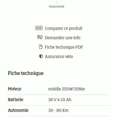
Comparer ce produit
Demander une info
Fiche technique PDF
Assurance vélo
Fiche technique
Moteur
middle 250W 50Nm
Batterie
36 V x 10 Ah
Autonomie
30 - 80 Km