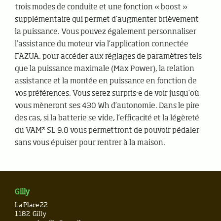
trois modes de conduite et une fonction « boost »
supplémentaire qui permet d’augmenter brièvement
la puissance. Vous pouvez également personnaliser
l’assistance du moteur via l’application connectée
FAZUA, pour accéder aux réglages de paramètres tels
que la puissance maximale (Max Power), la relation
assistance et la montée en puissance en fonction de
vos préférences. Vous serez surpris·e de voir jusqu’où
vous mèneront ses 430 Wh d’autonomie. Dans le pire
des cas, si la batterie se vide, l’efficacité et la légèreté
du VAM² SL 9.8 vous permettront de pouvoir pédaler
sans vous épuiser pour rentrer à la maison.
Gilly
La Place 22
1182
Gilly