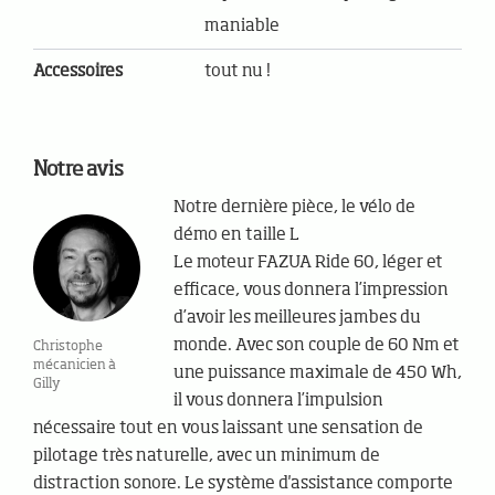
maniable
Accessoires
tout nu !
Notre avis
Notre dernière pièce, le vélo de
démo en taille L
Le moteur FAZUA Ride 60, léger et
efficace, vous donnera l’impression
d’avoir les meilleures jambes du
monde. Avec son couple de 60 Nm et
Christophe
mécanicien à
une puissance maximale de 450 Wh,
Gilly
il vous donnera l’impulsion
nécessaire tout en vous laissant une sensation de
pilotage très naturelle, avec un minimum de
distraction sonore. Le système d'assistance comporte