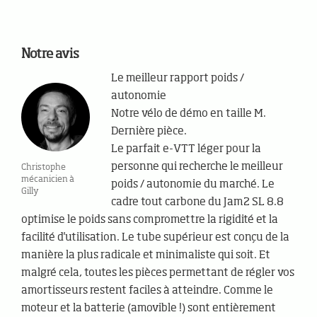
Notre avis
Le meilleur rapport poids /
autonomie
Notre vélo de démo en taille M.
Dernière pièce.
Le parfait e-VTT léger pour la
personne qui recherche le meilleur
Christophe
mécanicien à
poids / autonomie du marché. Le
Gilly
cadre tout carbone du Jam2 SL 8.8
optimise le poids sans compromettre la rigidité et la
facilité d'utilisation. Le tube supérieur est conçu de la
manière la plus radicale et minimaliste qui soit. Et
malgré cela, toutes les pièces permettant de régler vos
amortisseurs restent faciles à atteindre. Comme le
moteur et la batterie (amovible !) sont entièrement