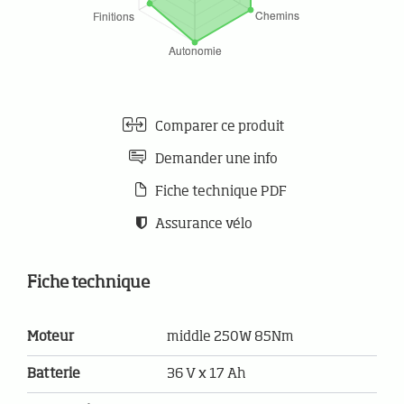
Comparer ce produit
Demander une info
Fiche technique PDF
Assurance vélo
Fiche technique
Moteur
middle 250W 85Nm
Batterie
36 V x 17 Ah