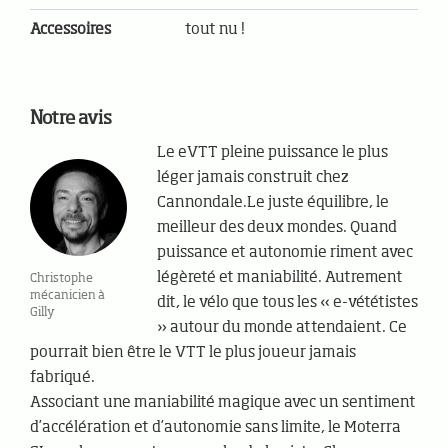
Accessoires
tout nu !
Notre avis
Le eVTT pleine puissance le plus
léger jamais construit chez
Cannondale.Le juste équilibre, le
meilleur des deux mondes. Quand
puissance et autonomie riment avec
légèreté et maniabilité. Autrement
Christophe
mécanicien à
dit, le vélo que tous les « e-vététistes
Gilly
» autour du monde attendaient. Ce
pourrait bien être le VTT le plus joueur jamais
fabriqué.
Associant une maniabilité magique avec un sentiment
d’accélération et d’autonomie sans limite, le Moterra