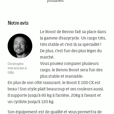
possibles
Notre avis
Le Boost de Benno fait sa place dans
la gamme d'easycycle. Un cargo très,
très stable et c'est là sa spécialité !
De plus, c'est l'un des plus léger du
marché.
Vous pouvez comparer plusieurs
Christophe
mécanicien à
cargo, le Benno Boost sera l'un des
Gilly
plus stable et maniable.
En plus de son côté rassurant, le Boost E 10D CX est
beau ! Son style plait beaucoup et ses couleurs aussi.
Il supporte jusqu'à 60 kg à l'arrière, 20kg à l'avant et
un cycliste jusqu'à 120 kg.
Son équipement est de qualité et vous permettra de