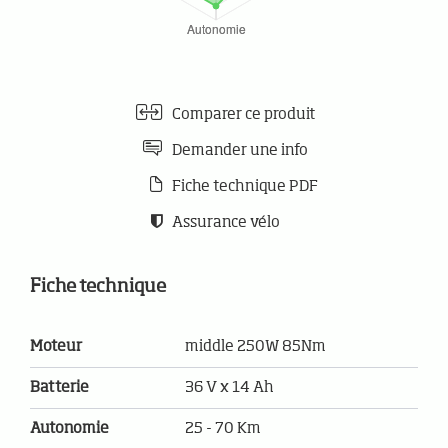
Comparer ce produit
Demander une info
Fiche technique PDF
Assurance vélo
Fiche technique
Moteur
middle 250W 85Nm
Batterie
36 V x 14 Ah
Autonomie
25 - 70 Km