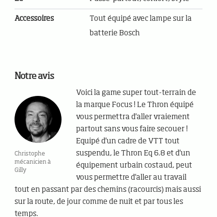
Accessoires
Tout équipé avec lampe sur la
batterie Bosch
Notre avis
Voici la game super tout-terrain de
la marque Focus ! Le Thron équipé
vous permettra d'aller vraiement
partout sans vous faire secouer !
Equipé d'un cadre de VTT tout
suspendu, le Thron Eq 6.8 et d'un
Christophe
mécanicien à
équipement urbain costaud, peut
Gilly
vous permettre d'aller au travail
tout en passant par des chemins (racourcis) mais aussi
sur la route, de jour comme de nuit et par tous les
temps.