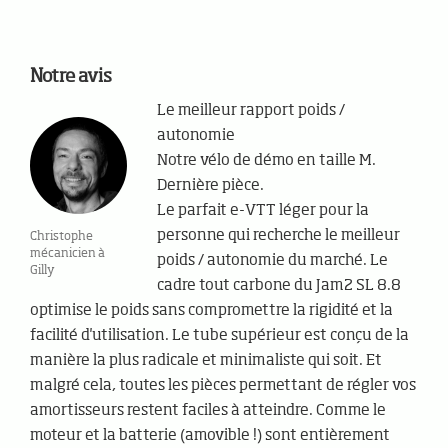
Notre avis
Le meilleur rapport poids /
autonomie
Notre vélo de démo en taille M.
Dernière pièce.
Le parfait e-VTT léger pour la
personne qui recherche le meilleur
Christophe
mécanicien à
poids / autonomie du marché. Le
Gilly
cadre tout carbone du Jam2 SL 8.8
optimise le poids sans compromettre la rigidité et la
facilité d'utilisation. Le tube supérieur est conçu de la
manière la plus radicale et minimaliste qui soit. Et
malgré cela, toutes les pièces permettant de régler vos
amortisseurs restent faciles à atteindre. Comme le
moteur et la batterie (amovible !) sont entièrement